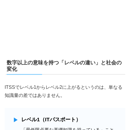
数字以上の意味を持つ「レベルの違い」と社会の
変化
ITSSでレベル1からレベル2に上がるというのは、単なる
知識量の差ではありません。
レベル1（ITパスポート）
「最低限必要な基礎知識を持っている」こと