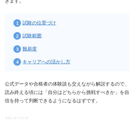
きます。
試験の位置づけ
試験範囲
難易度
キャリアへの活かし方
公式データや合格者の体験談も交えながら解説するので、
読み終える頃には「自分はどちらから挑戦すべきか」を自
信を持って判断できるようになるはずです。
スポンサーリンク