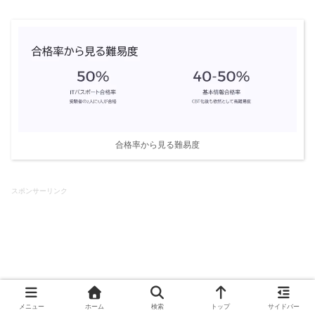
合格率から見る難易度
スポンサーリンク
メニュー
ホーム
検索
トップ
サイドバー