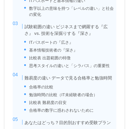
ITパスポートと基本情報の違い
数字以上の意味を持つ「レベルの違い」と社会
の変化
試験範囲の違い ビジネスまで網羅する『広
さ』 vs. 技術を深掘りする『深さ』
ITパスポートの『広さ』
基本情報技術者の『深さ』
比較表 出題範囲の特徴
思考スタイルの違いと「シラバス」の重要性
難易度の違い データで見る合格率と勉強時間
合格率の比較
勉強時間の比較（IT未経験者の場合）
比較表 難易度の目安
合格率の数字に惑わされないために
あなたはどっち？目的別おすすめ受験プラン