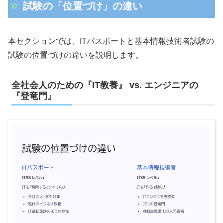
試験の「位置づけ」の違い
本セクションでは、ITパスポートと基本情報技術者試験の
試験の位置づけの違いを説明します。
全社会人のための『IT教養』 vs. エンジニアの
『登竜門』