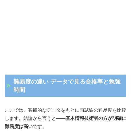
難易度の違い データで見る合格率と勉強
時間
ここでは、客観的なデータをもとに両試験の難易度を比較
します。結論から言うと――
基本情報技術者の方が明確に
難易度は高い
です。