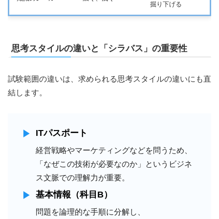
掘り下げる
思考スタイルの違いと「シラバス」の重要性
試験範囲の違いは、求められる思考スタイルの違いにも直
結します。
ITパスポート
経営戦略やマーケティングなどを問うため、
「なぜこの技術が必要なのか」というビジネ
ス文脈での理解力が重要。
基本情報（科目B）
問題を論理的な手順に分解し、