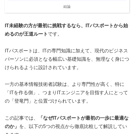
結論
IT未経験の方が最初に挑戦するなら、ITパスポートから始
めるのが王道ルート
です。
ITパスポートは、ITの専門知識に加えて、現代のビジネス
パーソンに必須となる幅広い基礎知識を、無理なく身につ
けられるように設計されています。
一方の基本情報技術者試験は、より専門性が高く、特に
「ITを作る側」、つまりITエンジニアを目指す人にとって
の「登竜門」と位置づけられています。
この記事では、
「なぜITパスポートが最初の一歩に最適な
のか」
を、以下の5つの視点から徹底比較して解説してい