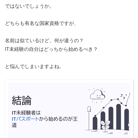
ではないでしょうか。
どちらも有名な国家資格ですが、
名前は似ているけど、何が違うの？
IT未経験の自分はどっちから始めるべき？
と悩んでしまいますよね。