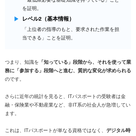
を証明。
レベル2（基本情報）
「上位者の指導のもと、要求された作業を担
当できる」ことを証明。
つまり、知識を
「知っている」段階から、それを使って業
務に「参加する」段階へと進む、質的な変化が求められる
のです。
さらに近年の統計を見ると、ITパスポートの受験者は金
融・保険業や不動産業など、非IT系の社会人が急増してい
ます。
これは、ITパスポートが単なる資格ではなく、
デジタル時