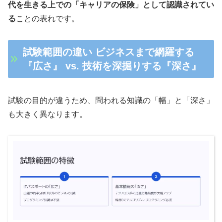
代を生きる上での「キャリアの保険」として認識されてい
る
ことの表れです。
試験範囲の違い ビジネスまで網羅する
『広さ』 vs. 技術を深掘りする『深さ』
試験の目的が違うため、問われる知識の「幅」と「深さ」
も大きく異なります。