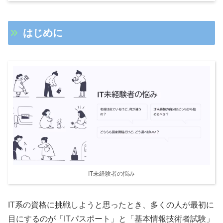
はじめに
IT未経験者の悩み
IT系の資格に挑戦しようと思ったとき、多くの人が最初に
目にするのが「ITパスポート」と「基本情報技術者試験」