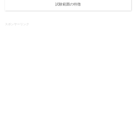
試験範囲の特徴
スポンサーリンク