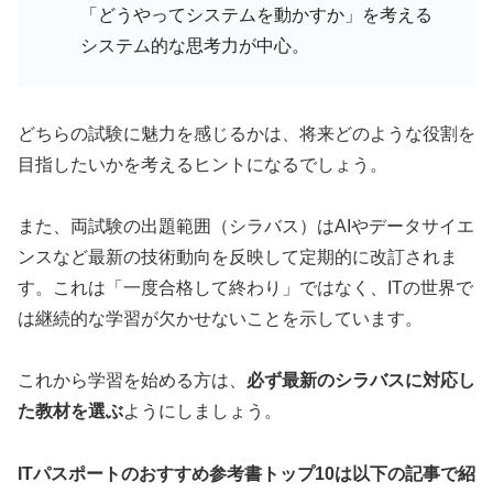
「どうやってシステムを動かすか」を考える
システム的な思考力が中心。
どちらの試験に魅力を感じるかは、将来どのような役割を
目指したいかを考えるヒントになるでしょう。
また、両試験の出題範囲（シラバス）はAIやデータサイエ
ンスなど最新の技術動向を反映して定期的に改訂されま
す。これは「一度合格して終わり」ではなく、ITの世界で
は継続的な学習が欠かせないことを示しています。
これから学習を始める方は、
必ず最新のシラバスに対応し
た教材を選ぶ
ようにしましょう。
ITパスポートのおすすめ参考書トップ10は以下の記事で紹