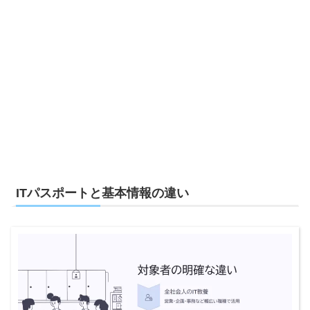
ITパスポートと基本情報の違い