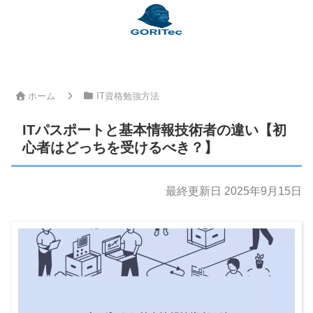
ホーム
IT資格勉強方法
ITパスポートと基本情報技術者の違い【初
心者はどっちを受けるべき？】
最終更新日 2025年9月15日