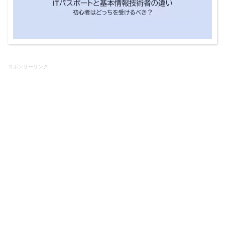
スポンサーリンク