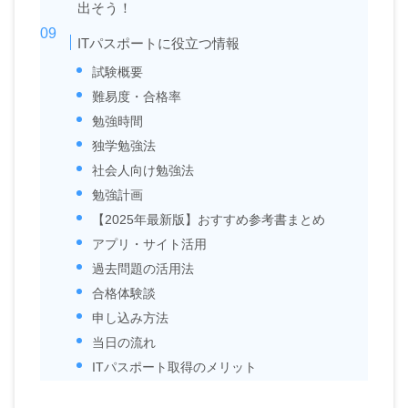
出そう！
ITパスポートに役立つ情報
試験概要
難易度・合格率
勉強時間
独学勉強法
社会人向け勉強法
勉強計画
【2025年最新版】おすすめ参考書まとめ
アプリ・サイト活用
過去問題の活用法
合格体験談
申し込み方法
当日の流れ
ITパスポート取得のメリット