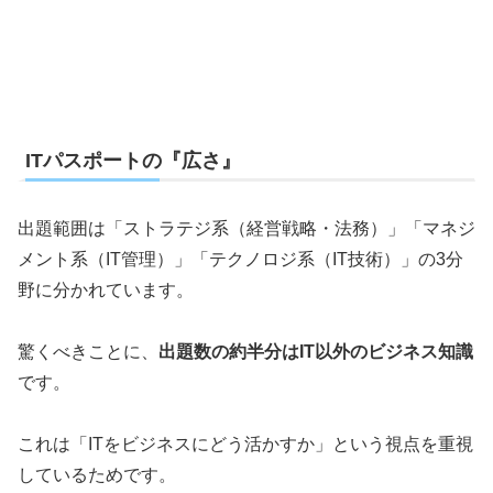
ITパスポートの『広さ』
出題範囲は「ストラテジ系（経営戦略・法務）」「マネジ
メント系（IT管理）」「テクノロジ系（IT技術）」の3分
野に分かれています。
驚くべきことに、
出題数の約半分はIT以外のビジネス知識
です。
これは「ITをビジネスにどう活かすか」という視点を重視
しているためです。