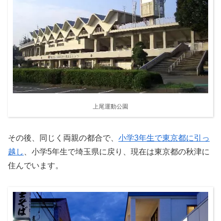
上尾運動公園
その後、同じく両親の都合で、
小学3年生で東京都に引っ
越し
、小学5年生で埼玉県に戻り、現在は東京都の秋津に
住んでいます。