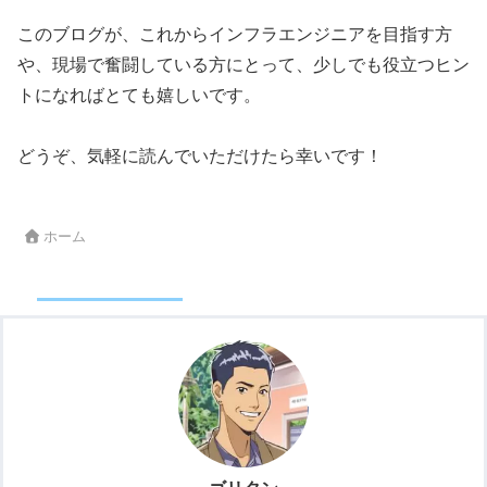
このブログが、これからインフラエンジニアを目指す方
や、現場で奮闘している方にとって、少しでも役立つヒン
トになればとても嬉しいです。
どうぞ、気軽に読んでいただけたら幸いです！
ホーム