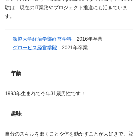
験は、現在のIT業務やプロジェクト推進にも活きていま
す。
獨協大学経済学部経営学科
2016年卒業
グロービス経営学院
2021年卒業
年齢
1993年生まれで今年31歳男性です！
趣味
自分のスキルを磨くことや体を動かすことが大好きで、登