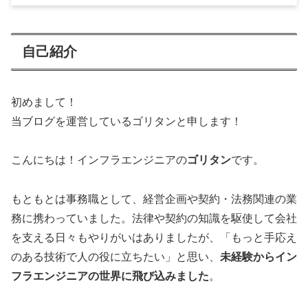
自己紹介
初めまして！
当ブログを運営しているゴリタンと申します！
こんにちは！インフラエンジニアの
ゴリタン
です。
もともとは事務職として、経営企画や契約・法務関連の業
務に携わっていました。法律や契約の知識を駆使して会社
を支える日々もやりがいはありましたが、「もっと手応え
のある技術で人の役に立ちたい」と思い、
未経験からイン
フラエンジニアの世界に飛び込みました
。