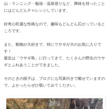
山・ランニング・勉強・温泉巡りなど、興味を持ったこと
にはどんどんチャレンジしています。
好奇心旺盛な性格なので、趣味もどんどん広がっていると
ころです。
また、動物が大好きで、特にウサギが大のお気に入りで
す！
最近は「ウサギ島」に行ってきて、たくさんの野生のウサ
ギとふれあうことができました。
そのときの様子は、ブログにも写真付きで載せていますの
で、よかったらぜひ覗いてみてください。