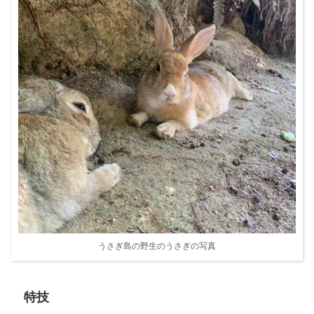
うさぎ島の野生のうさぎの写真
特技