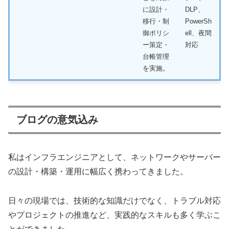
に設計・
DLP、
移行・制
PowerSh
御ポリシ
ell、夜間
ー策定・
対応
台帳管理
を実施。
ブログの意気込み
私はインフラエンジニアとして、ネットワークやサーバー
の設計・構築・運用に幅広く携わってきました。
日々の現場では、技術的な知識だけでなく、トラブル対応
やプロジェクトの推進など、実践的なスキルも多く学ぶこ