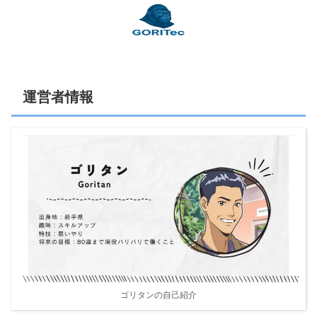
運営者情報
ゴリタンの自己紹介