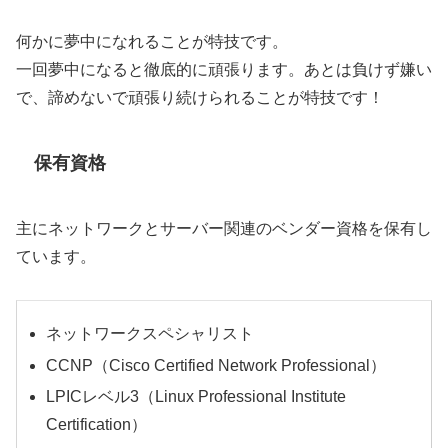
何かに夢中になれることが特技です。
一回夢中になると徹底的に頑張ります。あとは負けず嫌い
で、諦めないで頑張り続けられることが特技です！
保有資格
主にネットワークとサーバー関連のベンダー資格を保有し
ています。
ネットワークスペシャリスト
CCNP（Cisco Certified Network Professional）
LPICレベル3（Linux Professional Institute
Certification）