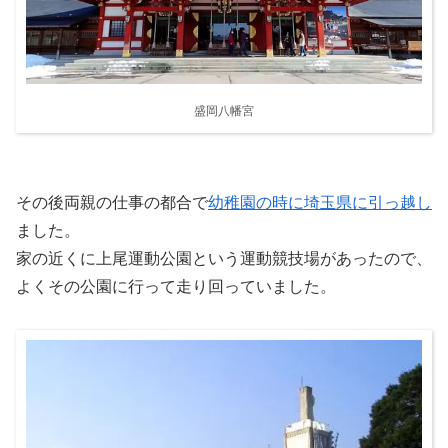
盛岡八幡宮
その後両親の仕事の都合で
幼稚園の時に埼玉県に引っ越し
ました。
家の近くに上尾運動公園という運動競技場があったので、
よくその公園に行って走り回っていました。