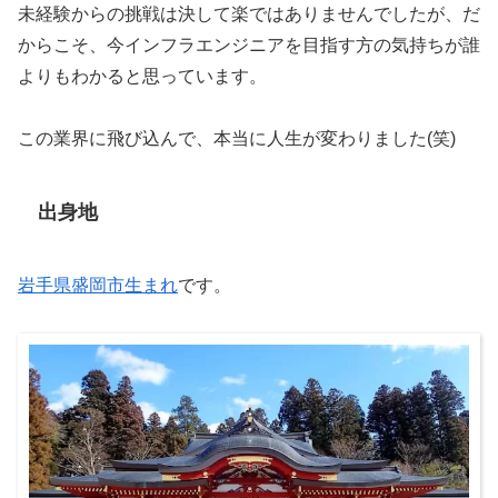
未経験からの挑戦は決して楽ではありませんでしたが、だ
からこそ、今インフラエンジニアを目指す方の気持ちが誰
よりもわかると思っています。
この業界に飛び込んで、本当に人生が変わりました(笑)
出身地
岩手県盛岡市生まれ
です。