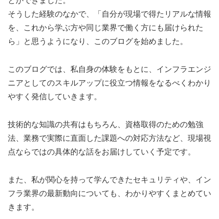
とができました。
そうした経験のなかで、「自分が現場で得たリアルな情報
を、これから学ぶ方や同じ業界で働く方にも届けられた
ら」と思うようになり、このブログを始めました。
このブログでは、私自身の体験をもとに、インフラエンジ
ニアとしてのスキルアップに役立つ情報をなるべくわかり
やすく発信していきます。
技術的な知識の共有はもちろん、資格取得のための勉強
法、業務で実際に直面した課題への対応方法など、現場視
点ならではの具体的な話をお届けしていく予定です。
また、私が関心を持って学んできたセキュリティや、イン
フラ業界の最新動向についても、わかりやすくまとめてい
きます。