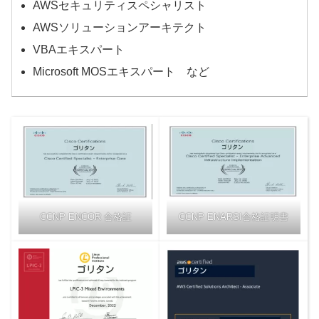
AWSセキュリティスペシャリスト
AWSソリューションアーキテクト
VBAエキスパート
Microsoft MOSエキスパート など
CCNP ENCOR 合格証
CCNP ENARSI合格証明書