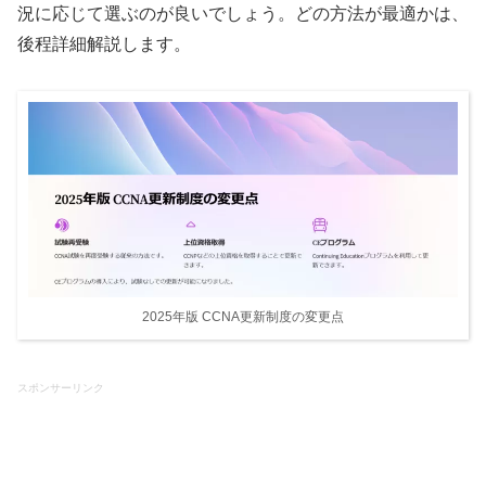
況に応じて選ぶのが良いでしょう。どの方法が最適かは、
後程詳細解説します。
2025年版 CCNA更新制度の変更点
スポンサーリンク