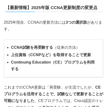
【最新情報】2025年版 CCNA更新制度の変更点
2025年現在、CCNAの更新方法には
3つの選択肢
がありま
す。
CCNA試験を再受験する
（従来の方法）
上位資格（CCNPなど）を取得することで更新
Continuing Education（CE）プログラムを利用
する
これまでのCCNA更新は「再受験」が主流でしたが、
CE
プログラムを活用することで、試験なしで更新することが
可能になりました
。CEプログラムでは、Cisco認定のトレ