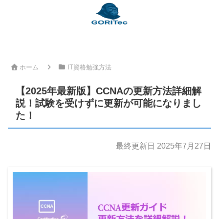
ホーム
IT資格勉強方法
【2025年最新版】CCNAの更新方法詳細解
説！試験を受けずに更新が可能になりまし
た！
最終更新日 2025年7月27日