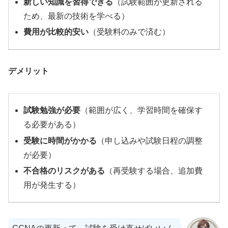
新しい知識を習得できる
（試験範囲が更新される
ため、最新の技術を学べる）
費用が比較的安い
（受験料のみで済む）
デメリット
試験勉強が必要
（範囲が広く、学習時間を確保す
る必要がある）
受験に時間がかかる
（申し込みや試験日程の調整
が必要）
不合格のリスクがある
（再受験する場合、追加費
用が発生する）