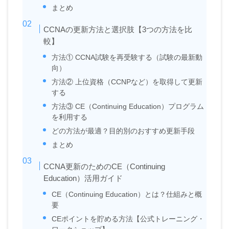
まとめ
CCNAの更新方法と選択肢【3つの方法を比
較】
方法① CCNA試験を再受験する（試験の最新動
向）
方法② 上位資格（CCNPなど）を取得して更新
する
方法③ CE（Continuing Education）プログラム
を利用する
どの方法が最適？目的別のおすすめ更新手段
まとめ
CCNA更新のためのCE（Continuing
Education）活用ガイド
CE（Continuing Education）とは？仕組みと概
要
CEポイントを貯める方法【公式トレーニング・