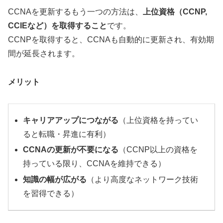
CCNAを更新するもう一つの方法は、
上位資格（CCNP,
CCIEなど）を取得すること
です。
CCNPを取得すると、CCNAも自動的に更新され、有効期
間が延長されます。
メリット
キャリアアップにつながる
（上位資格を持ってい
ると転職・昇進に有利）
CCNAの更新が不要になる
（CCNP以上の資格を
持っている限り、CCNAを維持できる）
知識の幅が広がる
（より高度なネットワーク技術
を習得できる）