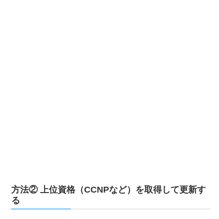
方法② 上位資格（CCNPなど）を取得して更新す
る