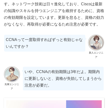
す。ネットワーク技術は日々進化しており、Ciscoは最新
の知識やスキルを持つエンジニアを維持するために、資格
の有効期限を設定しています。更新を怠ると、資格の効力
がなくなり、再取得が必要になるため注意が必要です。
CCNAって一度取得すればずっと有効じゃな
いんですか？
新人エンジニ
ア
いや、CCNAの有効期限は3年だよ。期限内
に更新しないと、資格が失効してしまうから
先輩エンジニ
注意が必要だ。
ア