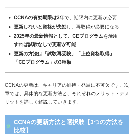
CCNAの有効期限は3年
で、期限内に更新が必要
更新しないと資格が失効
し、再取得が必要になる
2025年の最新情報として、CEプログラムを活用
すれば試験なしで更新が可能
更新の方法は「試験再受験」「上位資格取得」
「CEプログラム」の3種類
CCNAの更新は、キャリアの維持・発展に不可欠です。次
章では、具体的な更新方法と、それぞれのメリット・デメ
リットを詳しく解説していきます。
CCNAの更新方法と選択肢【3つの方法を
比較】