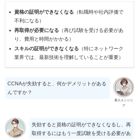
資格の証明ができなくなる
（転職時や社内評価で
不利になる）
再取得が必要になる
（再び試験を受ける必要があ
り、費用と時間がかかる）
スキルの証明ができなくなる
（特にネットワーク
業界では、最新技術を理解していることが重要）
CCNAが失効すると、何かデメリットがある
んですか？
新人エンジニ
ア
失効すると資格の証明ができなくなるし、再
取得するにはもう一度試験を受ける必要があ