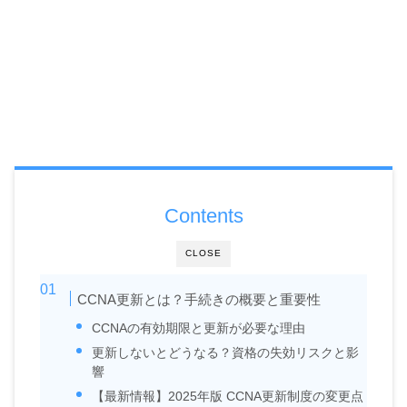
Contents
CLOSE
CCNA更新とは？手続きの概要と重要性
CCNAの有効期限と更新が必要な理由
更新しないとどうなる？資格の失効リスクと影
響
【最新情報】2025年版 CCNA更新制度の変更点