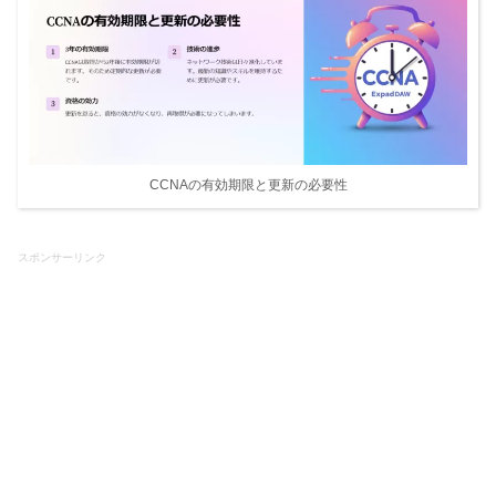
CCNAの有効期限と更新の必要性
スポンサーリンク