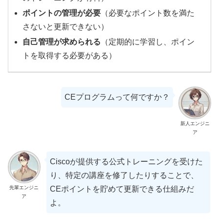
ポイントの管理が必要
（必要なポイント数を満た
さないと更新できない）
自己管理が求められる
（定期的に学習し、ポイン
トを取得する必要がある）
CEプログラムって何ですか？
新人エンジニ
ア
Ciscoが提供する公式トレーニングを受けた
り、特定の講座を修了したりすることで、
先輩エンジニ
CEポイントを貯めて更新できる仕組みだ
ア
よ。