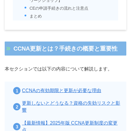
ワークショップ】
CEの申請手続きの流れと注意点
まとめ
CCNA更新とは？手続きの概要と重要性
本セクションでは以下の内容について解説します。
CCNAの有効期限と更新が必要な理由
更新しないとどうなる？資格の失効リスクと影
響
【最新情報】2025年版 CCNA更新制度の変更
点