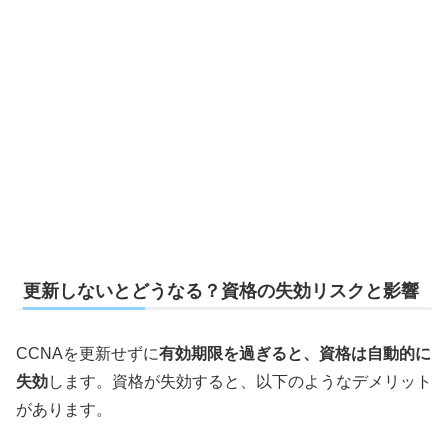
更新しないとどうなる？資格の失効リスクと影響
CCNAを更新せずに
有効期限を過ぎると、資格は自動的に
失効
します。資格が失効すると、以下のようなデメリット
があります。