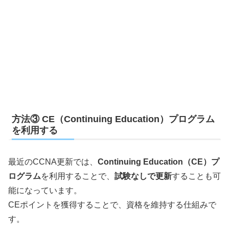
方法③ CE（Continuing Education）プログラム
を利用する
最近のCCNA更新では、
Continuing Education（CE）プ
ログラム
を利用することで、
試験なしで更新
することも可
能になっています。
CEポイントを獲得することで、資格を維持する仕組みで
す。