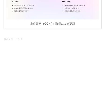
上位資格（CCNP）取得による更新
スポンサーリンク