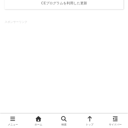
CEプログラムを利用した更新
スポンサーリンク
メニュー
ホーム
検索
トップ
サイドバー