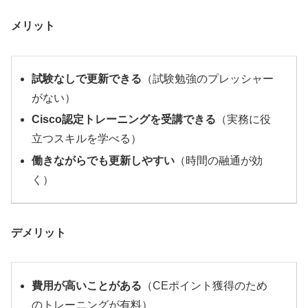
メリット
試験なしで更新できる
（試験勉強のプレッシャー
がない）
Cisco認定トレーニングを受講できる
（実務に役
立つスキルを学べる）
働きながらでも更新しやすい
（時間の融通が効
く）
デメリット
費用が高いことがある
（CEポイント獲得のため
のトレーニングが有料）