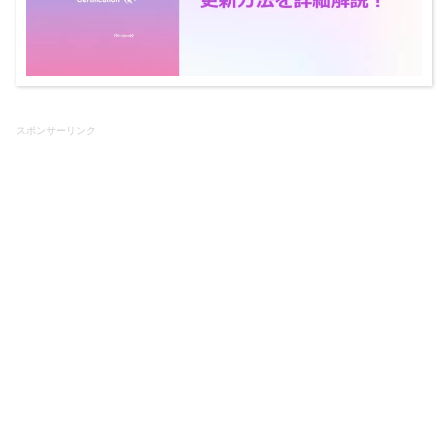
スポンサーリンク