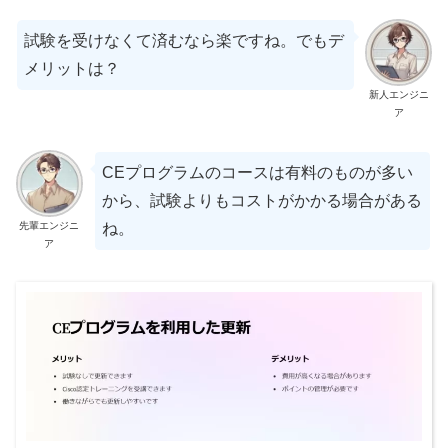
試験を受けなくて済むなら楽ですね。でもデ
メリットは？
新人エンジニ
ア
CEプログラムのコースは有料のものが多い
から、試験よりもコストがかかる場合がある
先輩エンジニ
ね。
ア