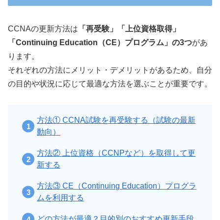
CCNAの更新方法は
「再受験」「上位資格取得」
「Continuing Education（CE）プログラム」の3つ
があ
ります。
それぞれの方法にメリット・デメリットがあるため、自分
の目的や状況に応じて最適な方法を選ぶことが重要です。
方法① CCNA試験を再受験する（試験の最新
動向）
方法② 上位資格（CCNPなど）を取得して更
新する
方法③ CE（Continuing Education）プログラ
ムを利用する
どの方法が最適？目的別のおすすめ更新手段