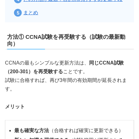
まとめ
方法① CCNA試験を再受験する（試験の最新動
向）
CCNAの最もシンプルな更新方法は、
同じCCNA試験
（200-301）を再受験する
ことです。
試験に合格すれば、再び3年間の有効期間が延長されま
す。
メリット
最も確実な方法
（合格すれば確実に更新できる）