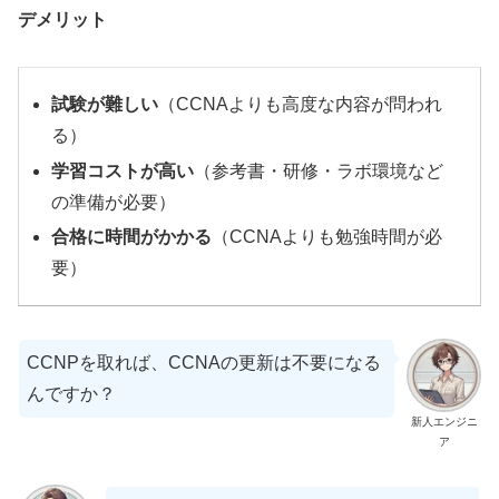
デメリット
試験が難しい
（CCNAよりも高度な内容が問われ
る）
学習コストが高い
（参考書・研修・ラボ環境など
の準備が必要）
合格に時間がかかる
（CCNAよりも勉強時間が必
要）
CCNPを取れば、CCNAの更新は不要になる
んですか？
新人エンジニ
ア