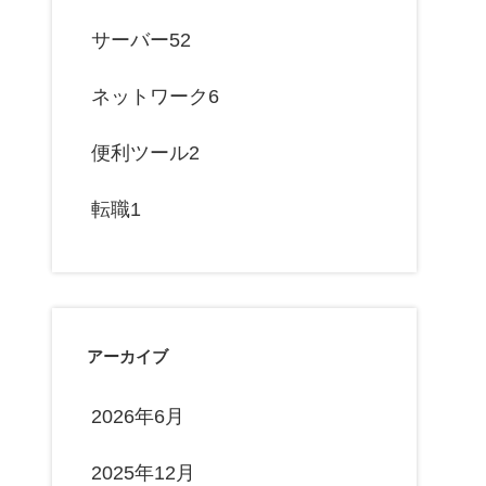
サーバー
52
ネットワーク
6
便利ツール
2
転職
1
アーカイブ
2026年6月
2025年12月