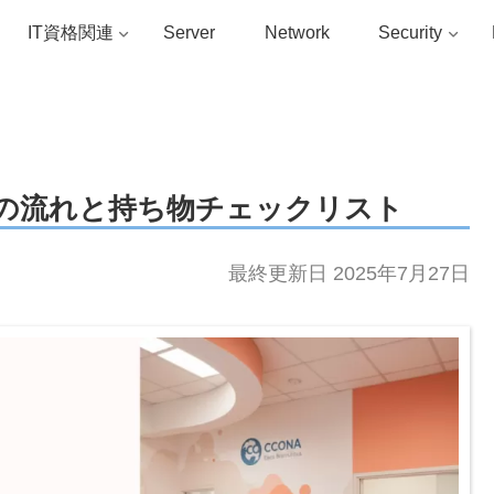
IT資格関連
Server
Network
Security
日の流れと持ち物チェックリスト
最終更新日 2025年7月27日