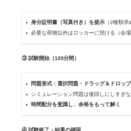
身分証明書（写真付き）を提示
（2種類求
必要な荷物以外はロッカーに預ける（会場
③ 試験開始（120分間）
問題形式：選択問題・ドラッグ＆ドロップ
シミュレーション問題は後回しにしすぎな
時間配分を意識し、余裕をもって解く
④ 試験終了・結果の確認