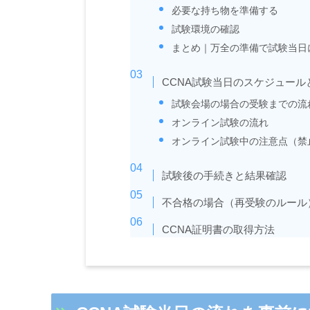
必要な持ち物を準備する
試験環境の確認
まとめ｜万全の準備で試験当日
CCNA試験当日のスケジュール
試験会場の場合の受験までの流
オンライン試験の流れ
オンライン試験中の注意点（禁
試験後の手続きと結果確認
不合格の場合（再受験のルール
CCNA証明書の取得方法