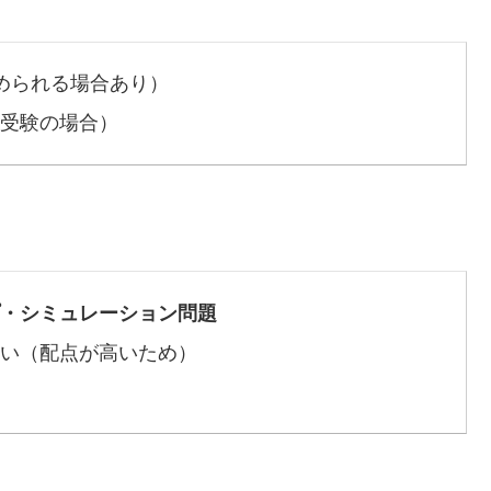
められる場合あり）
受験の場合）
・シミュレーション問題
い（配点が高いため）