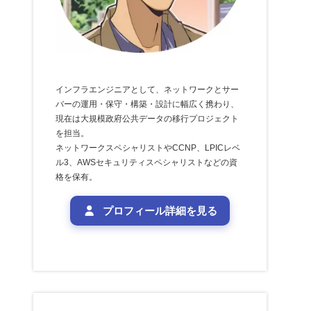
インフラエンジニアとして、ネットワークとサー
バーの運用・保守・構築・設計に幅広く携わり、
現在は大規模政府公共データの移行プロジェクト
を担当。
ネットワークスペシャリストやCCNP、LPICレベ
ル3、AWSセキュリティスペシャリストなどの資
格を保有。
プロフィール詳細を見る