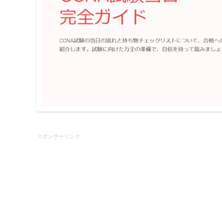
スポンサーリンク