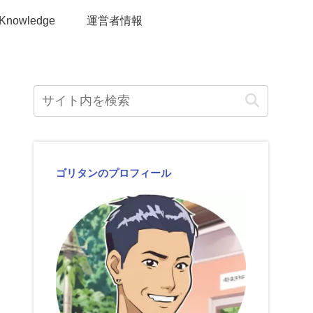
Knowledge
運営者情報
ゴリタンのプロフィール