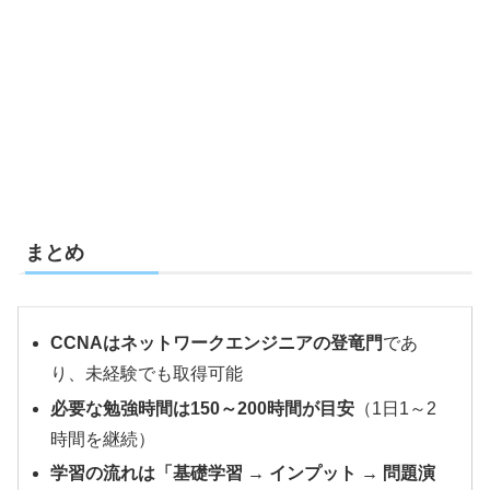
まとめ
CCNAはネットワークエンジニアの登竜門
であ
り、未経験でも取得可能
必要な勉強時間は150～200時間が目安
（1日1～2
時間を継続）
学習の流れは「基礎学習 → インプット → 問題演