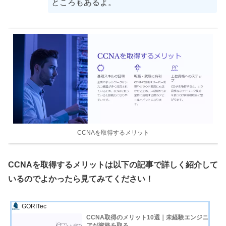
ところもあるよ。
CCNAを取得するメリット
CCNAを取得するメリットは以下の記事で詳しく紹介して
いるのでよかったら見てみてください！
GORITec
CCNA取得のメリット10選｜未経験エンジニ
アが資格を取る...