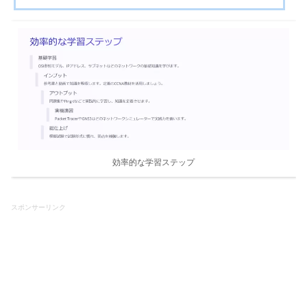
でも独学で取得可能です。ただし、計画的な学習と実践的な演習が
不可欠です。CCNAはネットワークの基...
効率的な学習ステップ
スポンサーリンク