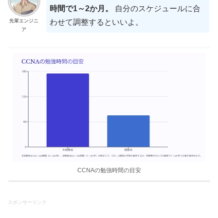
時間で1～2か月。
自分のスケジュールに合
先輩エンジニ
わせて調整するといいよ。
ア
CCNAの勉強時間の目安
スポンサーリンク