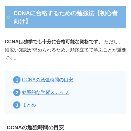
CCNAに合格するための勉強法【初心者
向け】
CCNAは独学でも十分に合格可能な資格です。
ただし、
幅広い知識が求められるため、順序立てて学ぶことが重要
です。
CCNAの勉強時間の目安
効率的な学習ステップ
まとめ
CCNAの勉強時間の目安