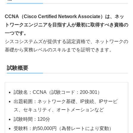
CCNA（Cisco Certified Network Associate）は、ネッ
トワークエンジニアを目指す人が最初に取得すべき資格の
一つです。
シスコシステムズが提供する認定資格で、ネットワークの
基礎から実務レベルのスキルまでを証明できます。
試験概要
試験名：CCNA（試験コード：200-301）
出題範囲：ネットワーク基礎、IP接続、IPサービ
ス、セキュリティ、オートメーションなど
試験時間：120分
受験料：約50,000円（為替レートにより変動）