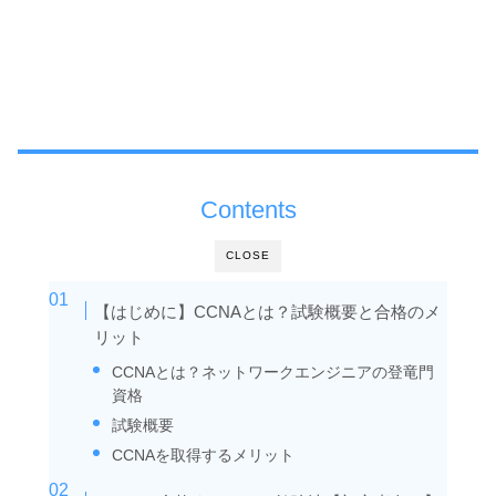
Contents
CLOSE
【はじめに】CCNAとは？試験概要と合格のメ
リット
CCNAとは？ネットワークエンジニアの登竜門
資格
試験概要
CCNAを取得するメリット