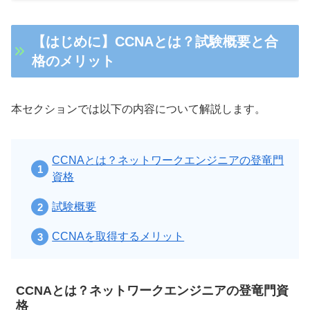
【はじめに】CCNAとは？試験概要と合
格のメリット
本セクションでは以下の内容について解説します。
CCNAとは？ネットワークエンジニアの登竜門
資格
試験概要
CCNAを取得するメリット
CCNAとは？ネットワークエンジニアの登竜門資
格