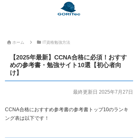
ホーム
IT資格勉強方法
【2025年最新】CCNA合格に必須！おすす
めの参考書・勉強サイト10選【初心者向
け】
最終更新日 2025年7月27日
CCNA合格におすすめ参考書の参考書トップ10のランキ
ング表は以下です！