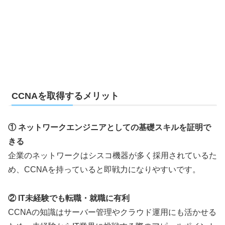
CCNAを取得するメリット
① ネットワークエンジニアとしての基礎スキルを証明で
きる
企業のネットワークはシスコ機器が多く採用されているた
め、CCNAを持っていると即戦力になりやすいです。
② IT未経験でも転職・就職に有利
CCNAの知識はサーバー管理やクラウド運用にも活かせる