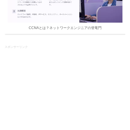
CCNAとは？ネットワークエンジニアの登竜門
スポンサーリンク