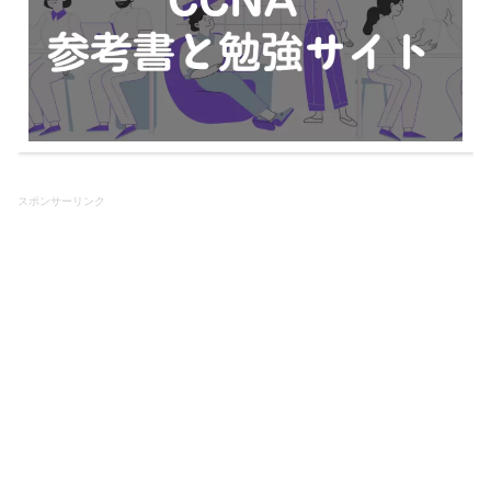
スポンサーリンク