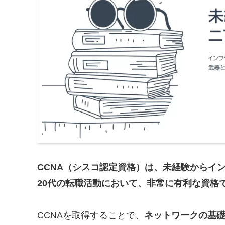
CCNA（シスコ認定資格）は、未経験からイ
20代の転職活動において、非常に有利な資格
CCNAを取得することで、
ネットワークの基