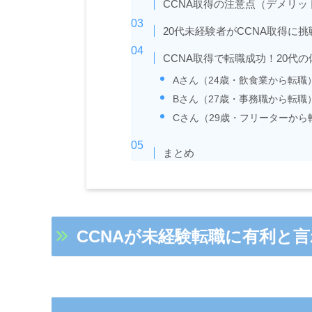
CCNA取得の注意点（デメリッ
20代未経験者がCCNA取得に
CCNA取得で転職成功！20代の
Aさん（24歳・飲食業から転職
Bさん（27歳・事務職から転職
Cさん（29歳・フリーターから
まとめ
CCNAが未経験転職に有利と