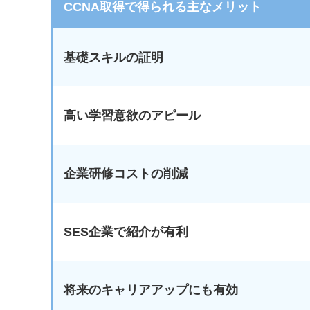
CCNA取得で得られる主なメリット
基礎スキルの証明
高い学習意欲のアピール
企業研修コストの削減
SES企業で紹介が有利
将来のキャリアアップにも有効