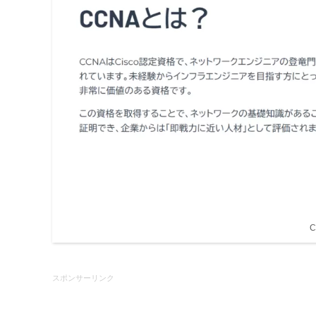
スポンサーリンク