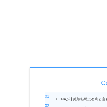
C
CCNAが未経験転職に有利と言