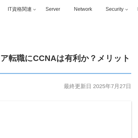
IT資格関連
Server
Network
Security
ア転職にCCNAは有利か？メリット
最終更新日 2025年7月27日