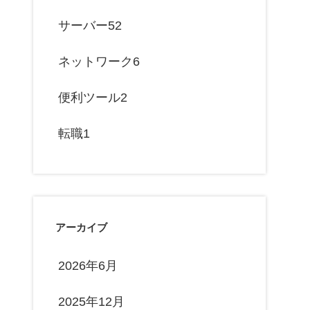
サーバー
52
ネットワーク
6
便利ツール
2
転職
1
アーカイブ
2026年6月
2025年12月