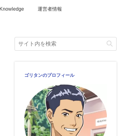
Knowledge
運営者情報
ゴリタンのプロフィール