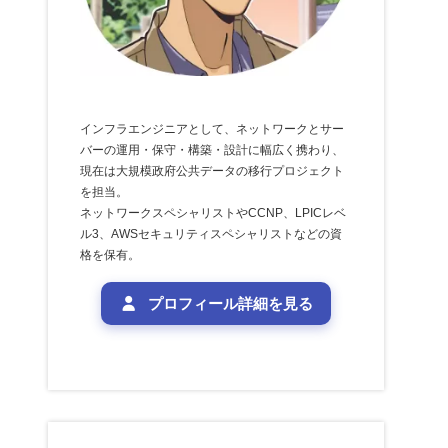
インフラエンジニアとして、ネットワークとサー
バーの運用・保守・構築・設計に幅広く携わり、
現在は大規模政府公共データの移行プロジェクト
を担当。
ネットワークスペシャリストやCCNP、LPICレベ
ル3、AWSセキュリティスペシャリストなどの資
格を保有。
プロフィール詳細を見る