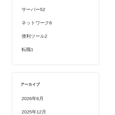
サーバー
52
ネットワーク
6
便利ツール
2
転職
1
アーカイブ
2026年6月
2025年12月