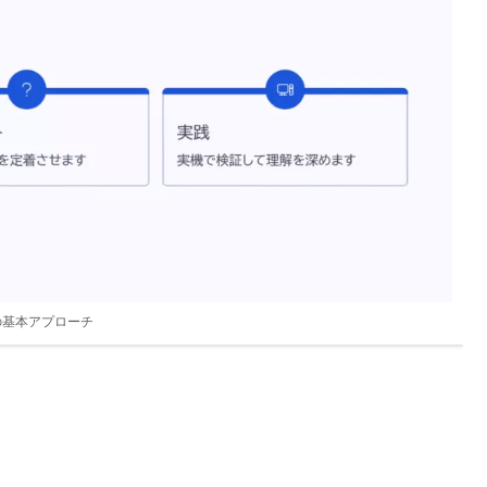
の基本アプローチ