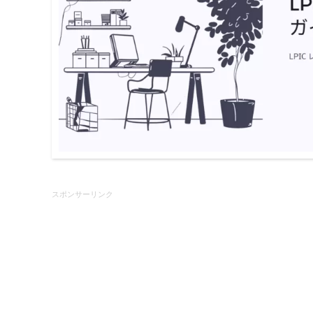
スポンサーリンク