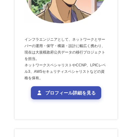
インフラエンジニアとして、ネットワークとサー
バーの運用・保守・構築・設計に幅広く携わり、
現在は大規模政府公共データの移行プロジェクト
を担当。
ネットワークスペシャリストやCCNP、LPICレベ
ル3、AWSセキュリティスペシャリストなどの資
格を保有。
プロフィール詳細を見る