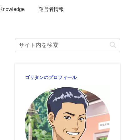
Knowledge
運営者情報
ゴリタンのプロフィール