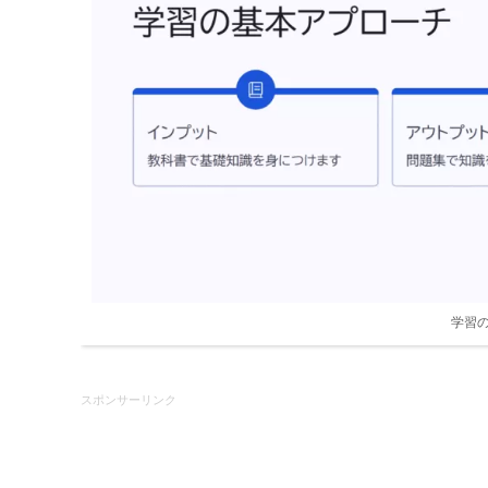
学習
スポンサーリンク