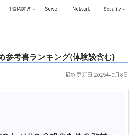
IT資格関連
Server
Network
Security
すすめ参考書ランキング(体験談含む)
最終更新日 2025年9月8日