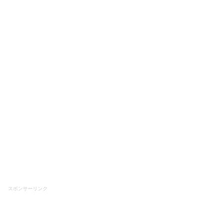
スポンサーリンク