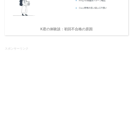
K君の体験談：初回不合格の原因
スポンサーリンク