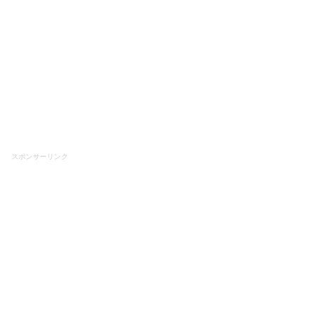
スポンサーリンク