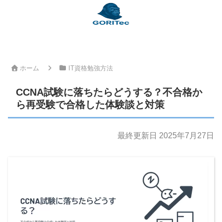
ホーム
IT資格勉強方法
CCNA試験に落ちたらどうする？不合格か
ら再受験で合格した体験談と対策
最終更新日 2025年7月27日