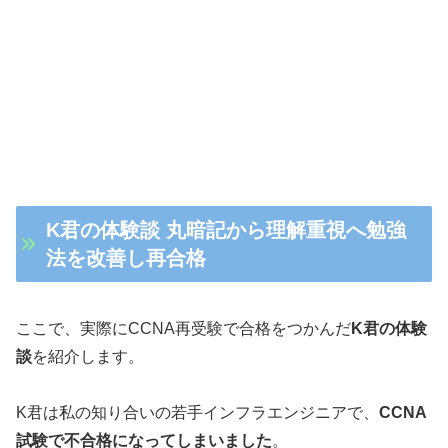
K君の体験談 丸暗記から理解重視へ勉強
法を改善し再合格
ここで、実際にCCNA再受験で合格をつかんだ
K君の体験
談
を紹介します。
K君は私の知り合いの若手インフラエンジニアで、
CCNA
試験で不合格になってしまいました
。