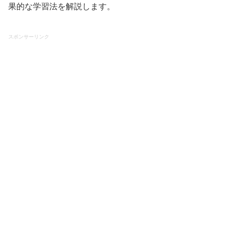
果的な学習法を解説します。
スポンサーリンク