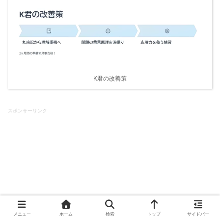
K君の改善策
スポンサーリンク
メニュー
ホーム
検索
トップ
サイドバー