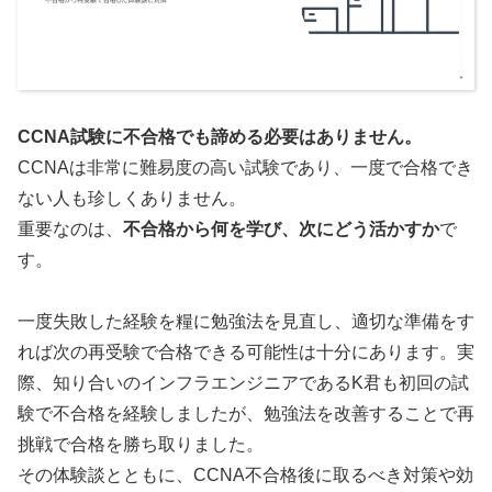
CCNA試験に不合格でも諦める必要はありません。
CCNAは非常に難易度の高い試験であり、一度で合格でき
ない人も珍しくありません。
重要なのは、
不合格から何を学び、次にどう活かすか
で
す。
一度失敗した経験を糧に勉強法を見直し、適切な準備をす
れば次の再受験で合格できる可能性は十分にあります。実
際、知り合いのインフラエンジニアであるK君も初回の試
験で不合格を経験しましたが、勉強法を改善することで再
挑戦で合格を勝ち取りました。
その体験談とともに、CCNA不合格後に取るべき対策や効