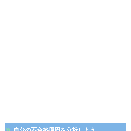
自分の不合格原因を分析しよう