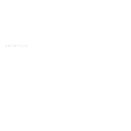
スポンサーリンク