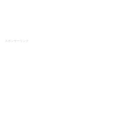
スポンサーリンク