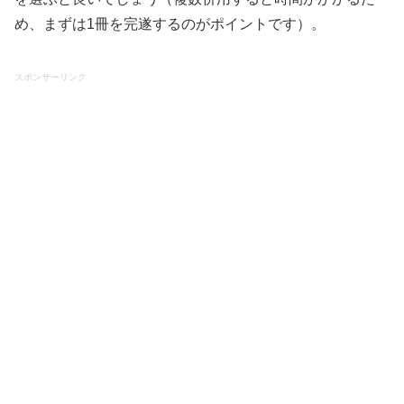
め、まずは1冊を完遂するのがポイントです）。
スポンサーリンク