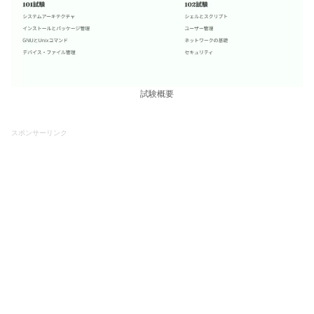
試験概要
スポンサーリンク