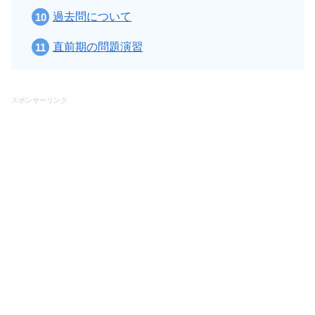
過去問について
直前期の問題演習
スポンサーリンク