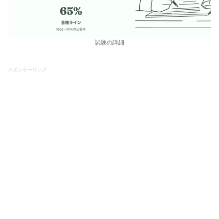
試験の詳細
スポンサーリンク