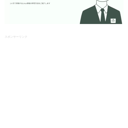
スポンサーリンク