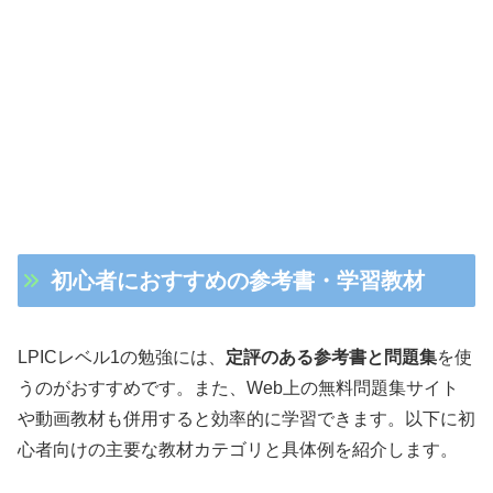
初心者におすすめの参考書・学習教材
LPICレベル1の勉強には、
定評のある参考書と問題集
を使
うのがおすすめです。また、Web上の無料問題集サイト
や動画教材も併用すると効率的に学習できます。以下に初
心者向けの主要な教材カテゴリと具体例を紹介します。