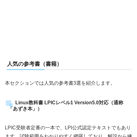
人気の参考書（書籍）
本セクションでは人気の参考書3選を紹介します。
Linux教科書 LPICレベル1 Version5.0対応（通称
「あずき本」）
LPIC受験者定番の一本で、LPI公式認定テキストでもあり
ます。試験範囲をわかりやすく網羅しており、解説から練