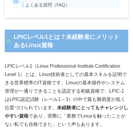
よくある質問（FAQ）
LPICレベル1とは？未経験者にメリット
あるLinux資格
LPICレベル1（Linux Professional Institute Certification
Level 1）とは、Linux技術者としての基本スキルを証明で
きる世界標準のIT資格です。Linuxの基本操作やシステム
管理が一通りできることを認定する初級資格で、LPIC-1
はLPIC認定試験（レベル1～3）の中で最も難易度が低く
位置づけられています。
未経験者にとってもチャレンジし
やすい資格
であり、実際に「業務でLinuxを触ったことが
ない私でも合格できた」という声もあります。