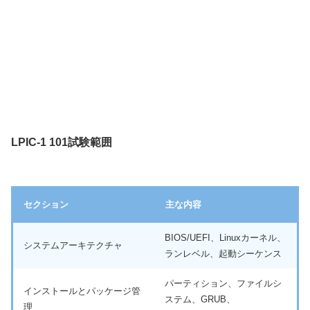
LPIC-1 101試験範囲
セクション
主な内容
BIOS/UEFI、Linuxカーネル、
システムアーキテクチャ
ランレベル、起動シーケンス
パーティション、ファイルシ
インストールとパッケージ管
ステム、GRUB、
理