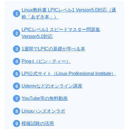
Linux教科書 LPICレベル1 Version5.0対応（通
称「あずき本」）
LPICレベル1 スピードマスター問題集
Version5.0対応
1週間でLPICの基礎が学べる本
Ping-t（ピン・ティー）
LPI公式サイト（Linux Professional Institute）
Udemyなどのオンライン講座
YouTube等の無料動画
Linuxハンズオンラボ
模擬試験の活用