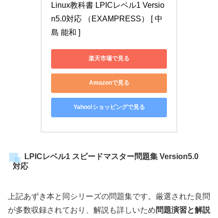
Linux教科書 LPICレベル1 Versio
n5.0対応 （EXAMPRESS） [ 中
島 能和 ]
楽天市場で見る
Amazonで見る
Yahoo!ショッピングで見る
LPICレベル1 スピードマスター問題集 Version5.0
対応
上記あずき本と同シリーズの問題集です。厳選された良問
が多数収録されており、解説も詳しいため
問題演習と解説