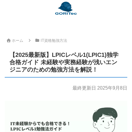
ホーム
IT資格勉強方法
【2025最新版】LPICレベル1(LPIC1)独学
合格ガイド 未経験や実務経験が浅いエン
ジニアのための勉強方法を解説！
最終更新日 2025年9月8日