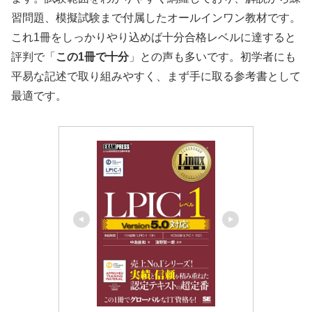
習問題、模擬試験まで付属したオールインワン教材です。
これ1冊をしっかりやり込めば十分合格レベルに達すると
評判で「
この1冊で十分
」との声も多いです。初学者にも
平易な記述で取り組みやすく、まず手に取る参考書として
最適です。