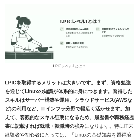
LPICレベル1とは？
LPICを取得するメリットは大きいです。まず、資格勉強
を通じてLinuxの知識が体系的に身につきます。習得した
スキルはサーバー構築や運用、クラウドサービス(AWSな
ど)の利用など、ITインフラ分野で幅広く活かせます。加
えて、客観的なスキル証明になるため、履歴書や職務経歴
書に記載すれば就職・転職時の強み
になります。特にIT未
経験者や初心者にとっては、「Linuxの基礎知識を習得済