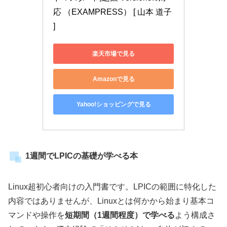
応 （EXAMPRESS） [ 山本 道子 
]
楽天市場で見る
Amazonで見る
Yahoo!ショッピングで見る
1週間でLPICの基礎が学べる本
Linux超初心者向けの入門書です。LPICの範囲に特化した
内容ではありませんが、Linuxとは何かから始まり基本コ
マンドや操作を
短期間（1週間程度）で学べる
よう構成さ