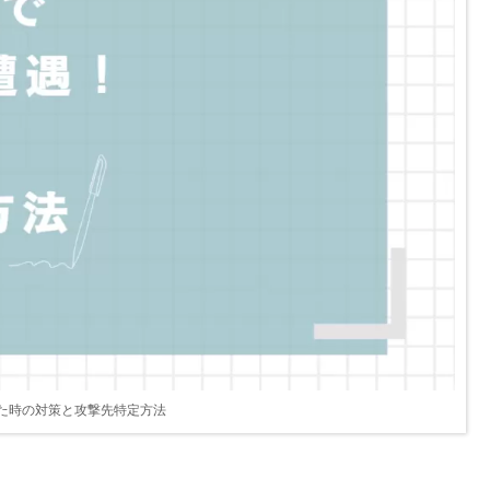
した時の対策と攻撃先特定方法