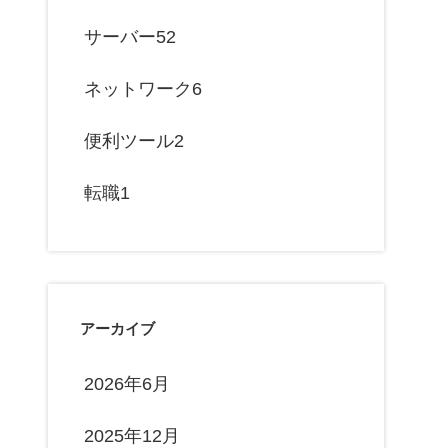
サーバー
52
ネットワーク
6
便利ツール
2
転職
1
アーカイブ
2026年6月
2025年12月