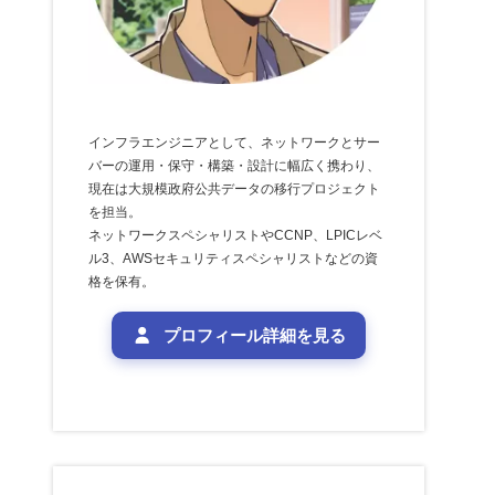
インフラエンジニアとして、ネットワークとサー
バーの運用・保守・構築・設計に幅広く携わり、
現在は大規模政府公共データの移行プロジェクト
を担当。
ネットワークスペシャリストやCCNP、LPICレベ
ル3、AWSセキュリティスペシャリストなどの資
格を保有。
プロフィール詳細を見る