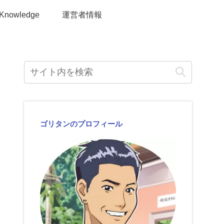
Knowledge
運営者情報
ゴリタンのプロフィール