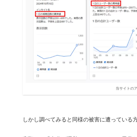
当サイトの
しかし調べてみると同様の被害に遭っている