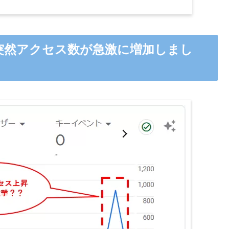
れて突然アクセス数が急激に増加しまし