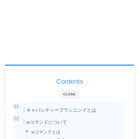
Contents
CLOSE
キャパシティープランニングとは
wコマンドについて
wコマンドとは