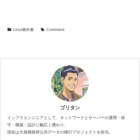
Linux教科書
Command
ゴリタン
インフラエンジニアとして、ネットワークとサーバーの運用・保
守・構築・設計に幅広く携わり、
現在は大規模政府公共データの移行プロジェクトを担当。