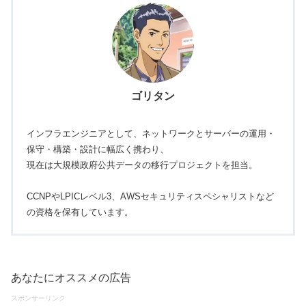
ゴリタン
インフラエンジニアとして、ネットワークとサーバーの運用・
保守・構築・設計に幅広く携わり、
現在は大規模政府公共データの移行プロジェクトを担当。
CCNPやLPICレベル3、AWSセキュリティスペシャリストなど
の資格を保有しています。
あなたにオススメの広告
スポンサーリンク