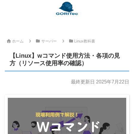
ホーム
サーバー
Linux教科書
【Linux】wコマンド使用方法・各項の見
方（リソース使用率の確認）
最終更新日 2025年7月22日