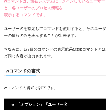
wコマンドは、現在システムにログインしているユーザー
と、各ユーザーのプロセス情報を
表示するコマンドです。
ユーザー名を指定してコマンドを使用すると、そのユーザ
ーの情報のみを表示することが出来ます。
ちなみに、1行目のコマンドの表示結果はtopコマンドとほ
ど同じ内容が出力されます。
wコマンドの書式
wコマンドの書式は以下です。
  w 「オプション」「ユーザー名」