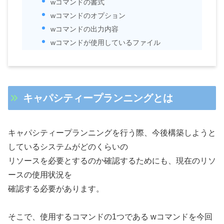
wコマンドの書式
wコマンドのオプション
wコマンドの出力内容
wコマンドが使用しているファイル
キャパシティープランニングとは
キャパシティープランニングを行う際、今後構築しようと
しているシステムがどのくらいの
リソースを必要とするのか確認するためにも、現在のリソ
ースの使用状況を
確認する必要があります。
そこで、使用するコマンドの1つである wコマンドを今回