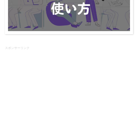
スポンサーリンク