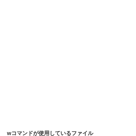
wコマンドが使用しているファイル