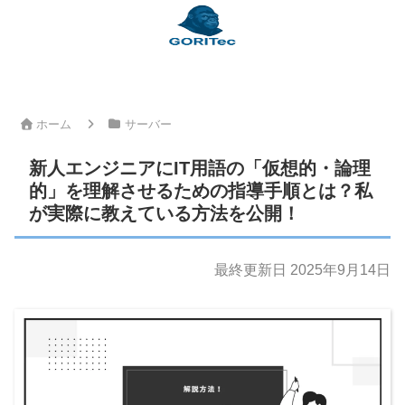
ホーム
サーバー
新人エンジニアにIT用語の「仮想的・論理
的」を理解させるための指導手順とは？私
が実際に教えている方法を公開！
最終更新日 2025年9月14日