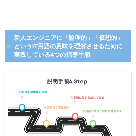
新人エンジニアに「論理的」「仮想的」
というIT用語の意味を理解させるために
実践している4つの指導手順