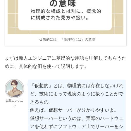
「仮想的には」「論理的には」の意味
まずは新人エンジニアに基礎的な用語を理解してもらうた
めに、具体的な例を使って説明します。
「仮想的」とは、物理的には存在しないけれ
ど、技術によって現実のように扱うことがで
先輩エンジニ
きるもの。
ア
例えば、仮想サーバーが分かりやすいよ。
仮想サーバーというのは、実際のハードウェ
アを使わずにソフトウェア上でサーバーをシ