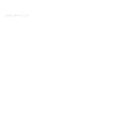
スポンサーリンク