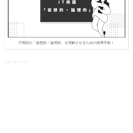
IT用語の「仮想的・論理的」を理解させるための指導手順！
スポンサーリンク