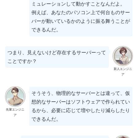
ミュレーションして動かすことなんだよ。
例えば、あなたのパソコン上で何台ものサー
バーが動いているかのように振る舞うことが
できるんだ。
つまり、見えないけど存在するサーバーって
ことですか？
新人エンジニ
ア
そうそう、物理的なサーバーとは違って、仮
想的なサーバーはソフトウェアで作られてい
先輩エンジニ
るから、必要に応じて増やしたり減らしたり
ア
できるんだ。