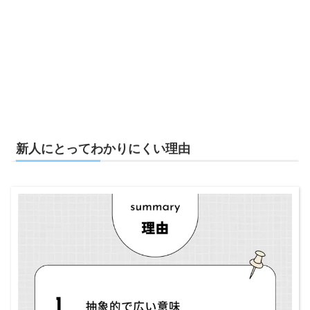
新人にとってわかりにくい理由