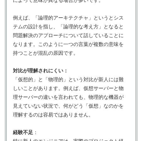
によって意味が異なる場合が多いです。
例えば、「論理的アーキテクチャ」というとシス
テムの設計を指し、「論理的な考え方」となると
問題解決のアプローチについて話していることに
なります。このように一つの言葉が複数の意味を
持つことが混乱の原因です。
対比が理解されにくい：
「仮想的」と「物理的」という対比が新人には難
しいことがあります。例えば、仮想サーバーと物
理サーバーの違いを言われても、物理的な機器が
見えていない状況で、何がどう「仮想」なのかを
理解するのは容易ではありません。
経験不足
：