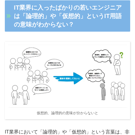
IT業界に入ったばかりの若いエンジニア
は「論理的」や「仮想的」というIT用語
の意味がわからない？
仮想的、論理的の意味が分からないと
IT業界において「論理的」や「仮想的」という言葉は、非