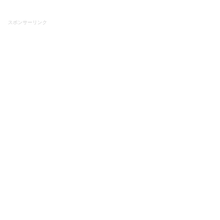
スポンサーリンク