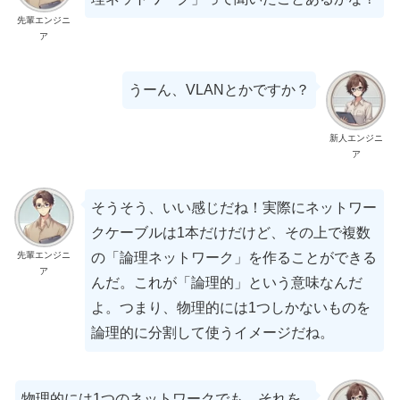
先輩エンジニ
ア
うーん、VLANとかですか？
新人エンジニ
ア
そうそう、いい感じだね！実際にネットワー
クケーブルは1本だけだけど、その上で複数
先輩エンジニ
の「論理ネットワーク」を作ることができる
ア
んだ。これが「論理的」という意味なんだ
よ。つまり、物理的には1つしかないものを
論理的に分割して使うイメージだね。
物理的には1つのネットワークでも、それを