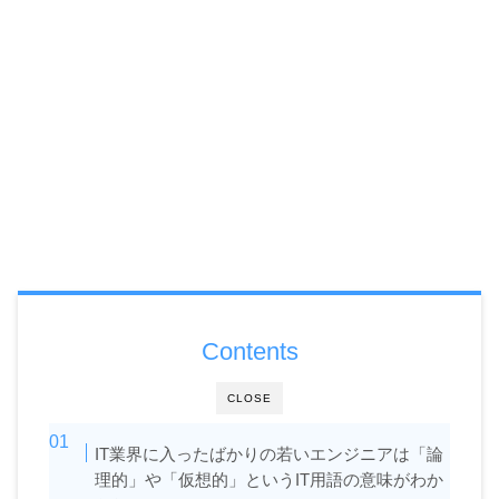
Contents
CLOSE
IT業界に入ったばかりの若いエンジニアは「論
理的」や「仮想的」というIT用語の意味がわか