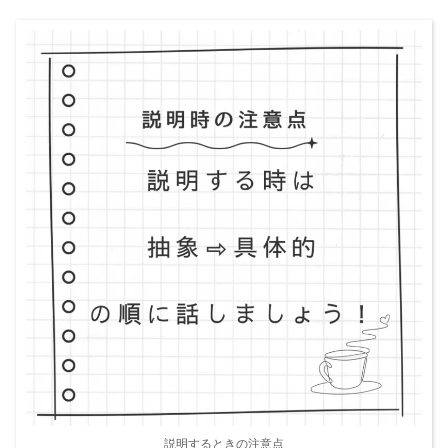
説明するときの注意点