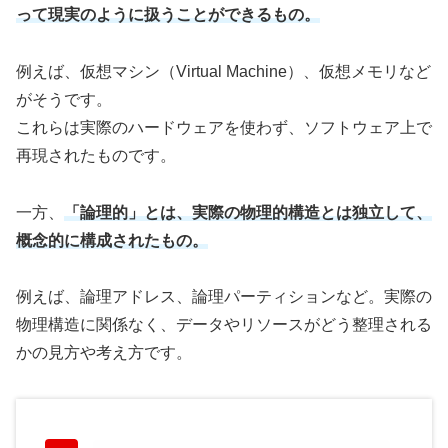
って現実のように扱うことができるもの。
例えば、仮想マシン（Virtual Machine）、仮想メモリなど
がそうです。
これらは実際のハードウェアを使わず、ソフトウェア上で
再現されたものです。
一方、
「論理的」とは、実際の物理的構造とは独立して、
概念的に構成されたもの。
例えば、論理アドレス、論理パーティションなど。実際の
物理構造に関係なく、データやリソースがどう整理される
かの見方や考え方です。