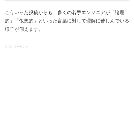
こういった投稿からも、多くの若手エンジニアが「論理
的」「仮想的」といった言葉に対して理解に苦しんでいる
様子が伺えます。
スポンサーリンク