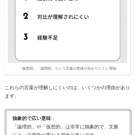
「仮想的」「論理的」という言葉の意味が分かりにくい理由
これらの言葉が理解しにくいのは、いくつかの理由があり
ます。
抽象的で広い意味
：
「論理的」や「仮想的」は非常に抽象的で、文脈