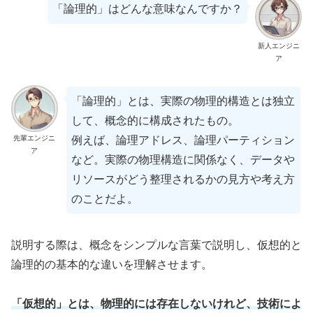
「論理的」はどんな意味なんですか？
新人エンジニ
ア
「論理的」とは、実際の物理的構造とは独立
して、概念的に構成されたもの。
先輩エンジニ
例えば、論理アドレス、論理パーティション
ア
など。実際の物理構造に関係なく、データや
リソースがどう整理されるかの見方や考え方
のことだよ。
説明する際は、概念をシンプルな言葉で説明し、仮想的と
論理的の基本的な違いを理解させます。
「仮想的」とは、物理的には存在しないけれど、技術によ