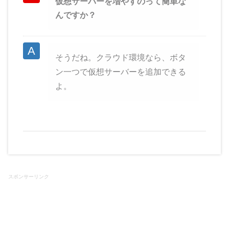
仮想サーバーを増やすのって簡単な
んですか？
そうだね。クラウド環境なら、ボタ
ン一つで仮想サーバーを追加できる
よ。
スポンサーリンク