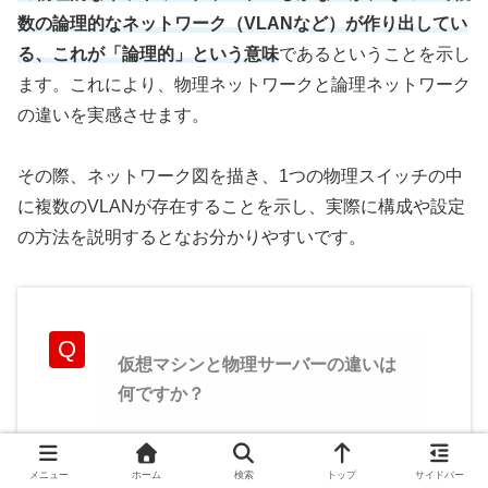
数の論理的なネットワーク（VLANなど）が作り出してい
る、これが「論理的」という意味
であるということを示し
ます。これにより、物理ネットワークと論理ネットワーク
の違いを実感させます。
その際、ネットワーク図を描き、1つの物理スイッチの中
に複数のVLANが存在することを示し、実際に構成や設定
の方法を説明するとなお分かりやすいです。
仮想マシンと物理サーバーの違いは
何ですか？
メニュー
ホーム
検索
トップ
サイドバー
仮想マシンは1つの物理サーバー上で