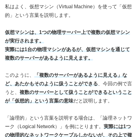
私はよく、仮想マシン（Virtual Machine）を使って「仮想
的」という言葉を説明します。
仮想マシンは、1つの物理サーバー上で複数の仮想マシン
が実行されます。
実際には1台の物理マシンがあるが、仮想マシンを通じて
複数のサーバーがあるように見えます。
このように、
「複数のサーバーがあるように見える」な
ど、あたかもそのように扱うことができる
、今回の例で言
うと、
複数のサーバーとして扱うことができるということ
が「仮想的」という言葉の意味
だと説明します。
「論理的」という言葉を説明する場合は、「論理ネットワ
ーク（Logical Network）」を例にとります。
実際には1つ
の物理的なネットワークケーブルしかないが、その上で複