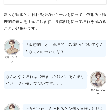
新人が日常的に触れる技術やツールを使って、仮想的・論
理的の違いを明確にします。具体例を使って理解を深める
ことが効果的です。
「仮想的」と「論理的」の違いについてなん
となくわかったかな？
先輩エンジニ
ア
なんとなく理解は出来ましたけど、あんまり
イメージが沸いてないです。。。
新人エンジニ
ア
そうだよね。次は具体的な例を挙げて説明す