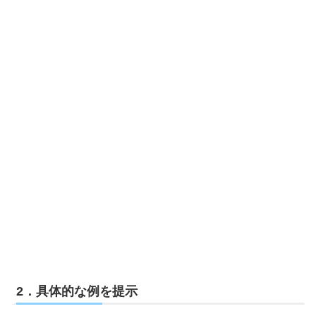
2．具体的な例を提示