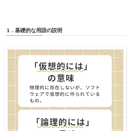
1．基礎的な用語の説明