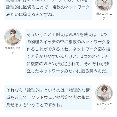
論理的に区切ることで、複数のネットワーク
みたいに扱えるんですね。
新人エンジニ
ア
そういうこと！例えばVLANを使えば、1つ
の物理スイッチの中に複数のネットワークを
先輩エンジニ
作ることができるよね。ネットワーク図を描
ア
くと分かりやすいんだけど、1つのスイッチ
に複数のVLANが設定されて、それぞれが独
立したネットワークみたいに振る舞うんだ。
それなら「論理的」というのは「物理的な構
成を超えて、ソフトウェアや設定で別の形に
見せる」ということですかね。
新人エンジニ
ア