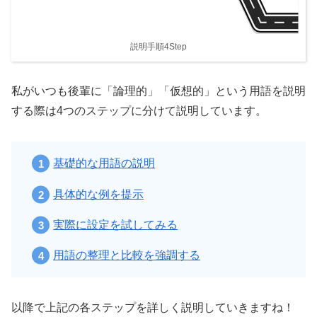
説明手順4Step
私がいつも後輩に「論理的」「仮想的」という用語を説明
する際は4つのステップに分けて説明しています。
基礎的な用語の説明
具体的な例を提示
実際に設定を試してみる
用語の整理と比較を強調する
以降で上記の各ステップを詳しく説明していきますね！