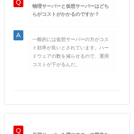
物理サーバーと仮想サーバーはどち
らがコストがかかるのですか？
一般的には仮想サーバーの方がコス
ト効率が良いとされています。ハー
ドウェアの数を減らせるので、運用
コストが下がるんだ。