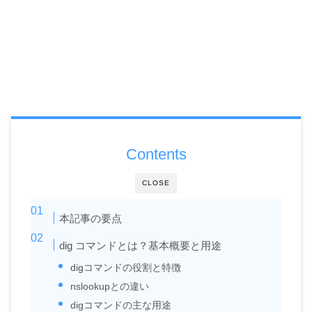
Contents
CLOSE
本記事の要点
dig コマンドとは？基本概要と用途
digコマンドの役割と特徴
nslookupとの違い
digコマンドの主な用途