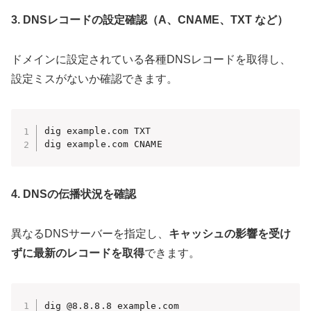
3. DNSレコードの設定確認（A、CNAME、TXT など）
ドメインに設定されている各種DNSレコードを取得し、
設定ミスがないか確認できます。
dig example.com TXT

dig example.com CNAME
4. DNSの伝播状況を確認
異なるDNSサーバーを指定し、
キャッシュの影響を受け
ずに最新のレコードを取得
できます。
dig @8.8.8.8 example.com
