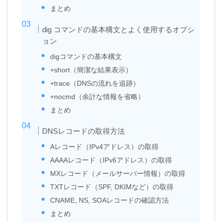
まとめ
dig コマンドの基本構文とよく使用するオプシ
ョン
digコマンドの基本構文
+short（簡潔な結果表示）
+trace（DNSの流れを追跡）
+nocmd（余計な情報を省略）
まとめ
DNSレコードの取得方法
Aレコード（IPv4アドレス）の取得
AAAAレコード（IPv6アドレス）の取得
MXレコード（メールサーバー情報）の取得
TXTレコード（SPF, DKIMなど）の取得
CNAME, NS, SOAレコードの確認方法
まとめ