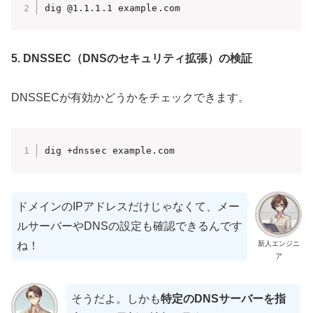
dig @1.1.1.1 example.com
5. DNSSEC（DNSのセキュリティ拡張）の検証
DNSSECが有効かどうかをチェックできます。
dig +dnssec example.com
ドメインのIPアドレスだけじゃなくて、メー
ルサーバーやDNSの設定も確認できるんです
ね！
新人エンジニ
ア
そうだよ。しかも
特定のDNSサーバーを指