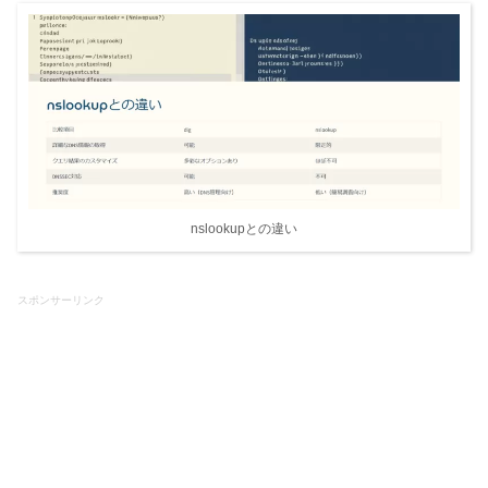
nslookupとの違い
スポンサーリンク