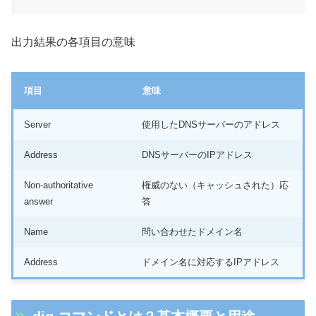
出力結果の各項目の意味
項目
意味
Server
使用したDNSサーバーのアドレス
Address
DNSサーバーのIPアドレス
Non-authoritative
権威のない（キャッシュされた）応
answer
答
Name
問い合わせたドメイン名
Address
ドメイン名に対応するIPアドレス