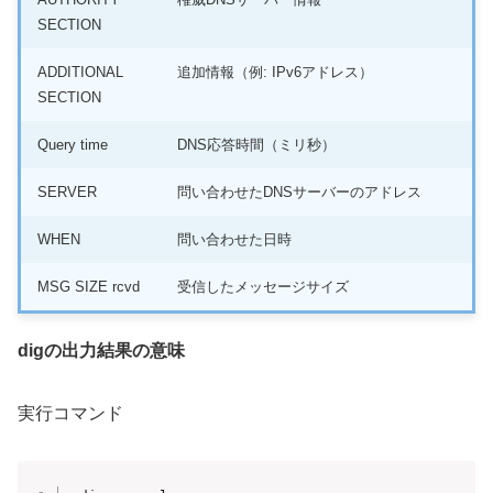
SECTION
ADDITIONAL
追加情報（例: IPv6アドレス）
SECTION
Query time
DNS応答時間（ミリ秒）
SERVER
問い合わせたDNSサーバーのアドレス
WHEN
問い合わせた日時
MSG SIZE rcvd
受信したメッセージサイズ
dig
の出力結果の意味
実行コマンド