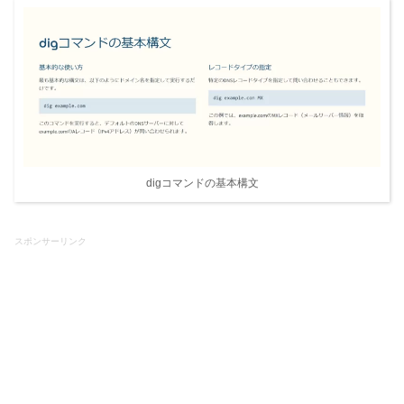
digコマンドの基本構文
スポンサーリンク