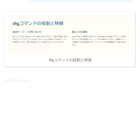
digコマンドの役割と特徴
スポンサーリンク