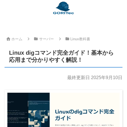
ホーム
サーバー
Linux教科書
Linux digコマンド完全ガイド！基本から
応用まで分かりやすく解説！
最終更新日 2025年9月10日