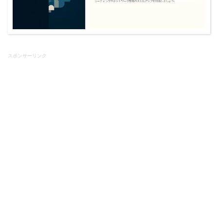
スポンサーリンク