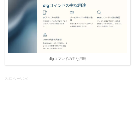
digコマンドの主な用途
スポンサーリンク