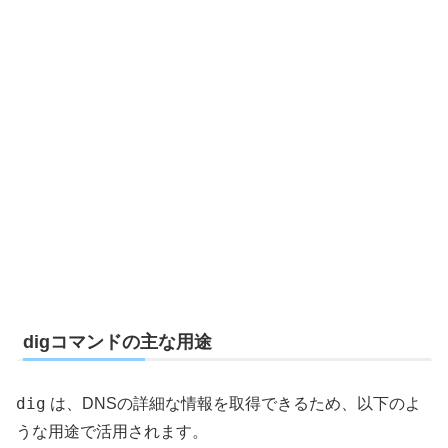
digコマンドの主な用途
dig
は、DNSの詳細な情報を取得できるため、以下のよ
うな用途で活用されます。