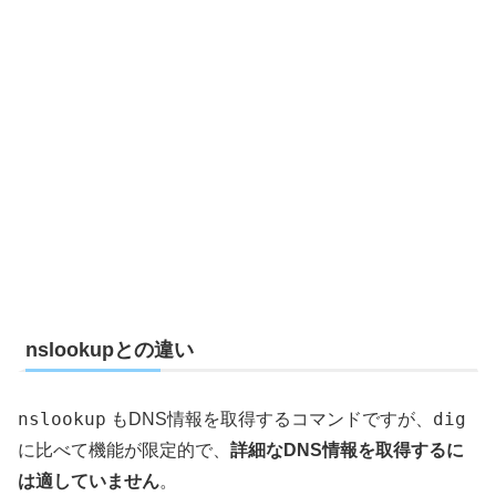
nslookupとの違い
nslookup
dig
もDNS情報を取得するコマンドですが、
に比べて機能が限定的で、
詳細なDNS情報を取得するに
は適していません
。