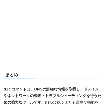
まとめ
dig
コマンドは、
DNSの詳細な情報を取得し、ドメイン
やネットワークの調査・トラブルシューティングを行うた
nslookup
めの強力なツール
です。
よりも高度な機能を