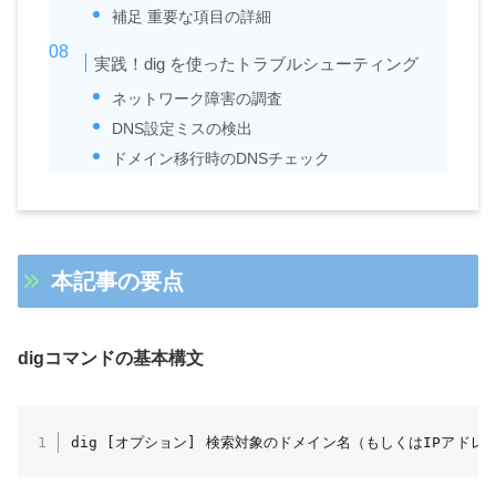
補足 重要な項目の詳細
実践！dig を使ったトラブルシューティング
ネットワーク障害の調査
DNS設定ミスの検出
ドメイン移行時のDNSチェック
本記事の要点
digコマンドの基本構文
dig [オプション] 検索対象のドメイン名（もしくはIPアドレ